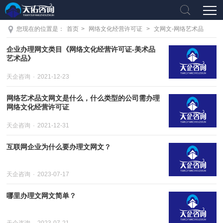
您现在的位置是：
首页
>
网络文化经营许可证
>
文网文-网络艺术品
企业办理网文类目《网络文化经营许可证-美术品
艺术品》
天企咨询
2021-12-23
网络艺术品文网文是什么，什么类型的公司需办理
网络文化经营许可证
天企咨询
2021-12-31
互联网企业为什么要办理文网文？
天企咨询
2023-07-17
哪里办理文网文简单？