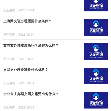
天企咨询
2023-07-31
上海网文证办理需要什么条件？
天企咨询
2023-08-04
文网文办理难度高吗？流程怎么样？
天企咨询
2023-08-09
文网文办理要准备什么材料？
天企咨询
2023-08-11
企业自主办理文网文需要准备什么？
天企咨询
2023-08-17