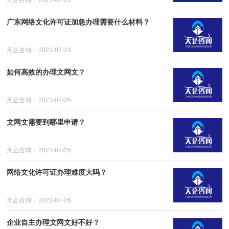
天企咨询
2023-07-21
广东网络文化许可证加急办理需要什么材料？
天企咨询
2023-07-24
如何高效的办理文网文？
天企咨询
2023-07-25
文网文需要到哪里申请？
天企咨询
2023-07-25
网络文化许可证办理难度大吗？
天企咨询
2023-07-26
企业自主办理文网文好不好？