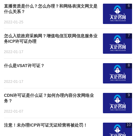
直播资质是什么？怎么办理？和网络表演文网文是
6
什么关系？
2022-01-25
怎么入驻政府采购网？增值电信互联网信息服务业
7
务ICP许可证办理
2022-01-17
什么是VSAT许可证？
8
2022-01-17
CDN许可证是什么证？如何办理内容分发网络业
9
务？
2022-01-07
注意！未办理ICP许可证无证经营将被处罚！
10