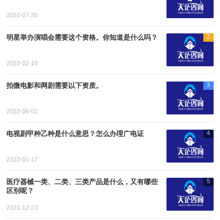
2022-07-20
明星举办演唱会需要这个资格。你知道是什么吗？
2
2022-02-10
拍微电影和网剧需要以下资质。
3
2022-06-02
电视剧甲种乙种是什么意思？怎么办理广电证
4
2022-01-17
医疗器械一类、二类、三类产品是什么，又有哪些
5
区别呢？
2021-12-23