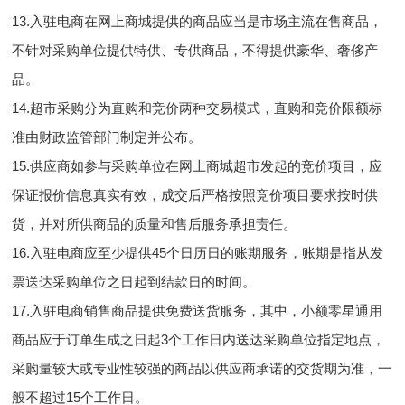
13.入驻电商在网上商城提供的商品应当是市场主流在售商品，
不针对采购单位提供特供、专供商品，不得提供豪华、奢侈产
品。
14.超市采购分为直购和竞价两种交易模式，直购和竞价限额标
准由财政监管部门制定并公布。
15.供应商如参与采购单位在网上商城超市发起的竞价项目，应
保证报价信息真实有效，成交后严格按照竞价项目要求按时供
货，并对所供商品的质量和售后服务承担责任。
16.入驻电商应至少提供45个日历日的账期服务，账期是指从发
票送达采购单位之日起到结款日的时间。
17.入驻电商销售商品提供免费送货服务，其中，小额零星通用
商品应于订单生成之日起3个工作日内送达采购单位指定地点，
采购量较大或专业性较强的商品以供应商承诺的交货期为准，一
般不超过15个工作日。