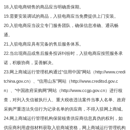
18.入驻电商销售的商品应当明确质保期。
19.需要安装调试的商品，入驻电商应当免费提供上门安装。
20.入驻电商应当设立专门服务团队，确保信息准确、通讯畅
通。
21.入驻电商应具有完备的售后服务体系。
22.当出现商品或售后服务投诉纠纷时，入驻电商应按照服务承
诺，积极协商，妥善解决。
23.网上商城运行管理机构通过“信用中国”网站（http://www.credi
tchina.gov.cn）、“信用山东”网站（http://www.creditsd.gov.c
n）、“中国政府采购网”网站（http://www.ccgp.gov.cn）进行核
查，对列入失信被执行人、重大税收违法案件当事人名单、政府
采购严重违法失信行为记录名单的供应商，不得入驻网上商城。
24.网上商城运行管理机构保留核查供应商信息真伪的权利，如
供应商利用虚假材料获取入驻商城资格，网上商城运行管理机构