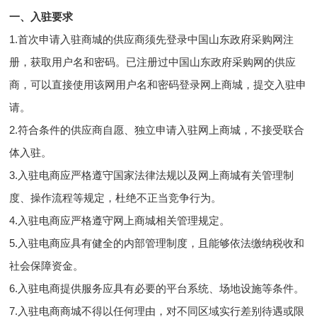
一、入驻要求
1.首次申请入驻商城的供应商须先登录中国山东政府采购网注
册，获取用户名和密码。已注册过中国山东政府采购网的供应
商，可以直接使用该网用户名和密码登录网上商城，提交入驻申
请。
2.符合条件的供应商自愿、独立申请入驻网上商城，不接受联合
体入驻。
3.入驻电商应严格遵守国家法律法规以及网上商城有关管理制
度、操作流程等规定，杜绝不正当竞争行为。
4.入驻电商应严格遵守网上商城相关管理规定。
5.入驻电商应具有健全的内部管理制度，且能够依法缴纳税收和
社会保障资金。
6.入驻电商提供服务应具有必要的平台系统、场地设施等条件。
7.入驻电商商城不得以任何理由，对不同区域实行差别待遇或限