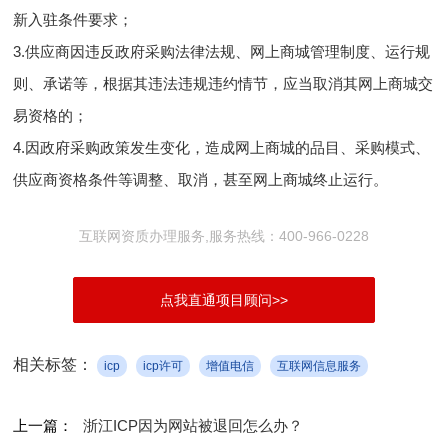
新入驻条件要求；
3.供应商因违反政府采购法律法规、网上商城管理制度、运行规
则、承诺等，根据其违法违规违约情节，应当取消其网上商城交
易资格的；
4.因政府采购政策发生变化，造成网上商城的品目、采购模式、
供应商资格条件等调整、取消，甚至网上商城终止运行。
互联网资质办理服务,服务热线：400-966-0228
点我直通项目顾问>>
相关标签：
icp
icp许可
增值电信
互联网信息服务
上一篇：
浙江ICP因为网站被退回怎么办？