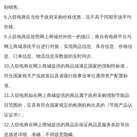
制销售。
8.入驻电商应当给予政府采购价格优惠，且不高于同期市场平均
价格。
9.入驻电商应按照网上商城对外统一的接口，将自有电商平台与
网上商城系统平台进行对接，实现商品信息、库存信息、价格信
息、订单信息、物流信息等数据的实时同步。
10.入驻电商在网上商城提供的商品须满足国家的强制性标准，
符合国家相关产业政策以及省级行政事业单位通用资产配置标
准。
11.入驻电商如在网上商城提供的商品属于政府采购强制节能品
目范围的，应具有符合国家规定的检测机构出具的《节能产品认
证证书》。
12.入驻电商在网上商城提供的商品应保证商品及服务条款等信
息描述详细、准确，不得故意隐瞒。