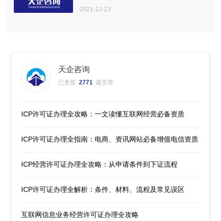
2021-12-23
天企咨询
已更新
2771
篇文章
ICP许可证办理全攻略：一文读懂互联网经营必备资质
ICP许可证办理全指南：电商、资讯网站必备增值电信资质
ICP经营许可证办理全攻略：从申请条件到下证流程
ICP许可证办理全解析：条件、材料、流程及常见误区
互联网信息业务经营许可证办理全攻略