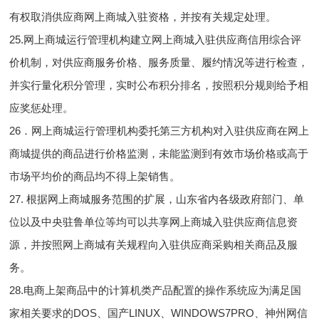
有权取消供应商网上商城入驻资格，并按有关规定处理。
25.网上商城运行管理机构建立网上商城入驻供应商信用综合评
价机制，对供应商服务价格、服务质量、履约情况等进行检查，
并实行量化积分管理，实时公布积分排名，按照积分规则给予相
应奖惩处理。
26．网上商城运行管理机构委托第三方机构对入驻供应商在网上
商城提供的商品进行价格监测，未能监测到有效市场价格或高于
市场平均价的商品均不得上架销售。
27. 根据网上商城服务范围的扩展，山东省内各级政府部门、单
位以及中央驻鲁单位等均可以共享网上商城入驻供应商信息资
源，并按照网上商城有关规程向入驻供应商采购相关商品及服
务。
28.电商上架商品中的计算机类产品配置的操作系统应为满足国
家相关要求的DOS、国产LINUX、WINDOWS7PRO、神州网信