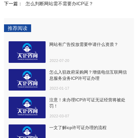
下一篇：
怎么判断网站需不需要办ICP证？
推荐阅读
网站有广告投放需要申请什么资质？
2022-07-20
怎么入驻政府采购网？增值电信互联网信
息服务业务ICP许可证办理
2022-01-17
注意！未办理ICP许可证无证经营将被处
罚！
2022-03-07
一文了解icp许可证办理的流程