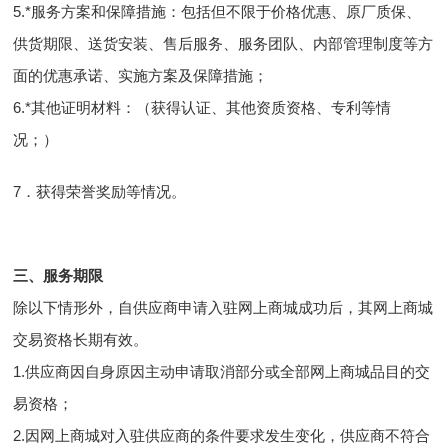
5.*服务方案和保障措施：包括但不限于价格优惠、原厂质保、
供货期限、送货安装、售后服务、服务团队、内部管理制度等方
面的优惠承诺、实施方案及保障措施；
6.*其他证明材料：（获得认证、其他资质资格、专利等情
况；）
7．获得荣誉奖励等情况。
三、服务期限
除以下情形外，自供应商申请入驻网上商城成功后，其网上商城
交易资格长期有效。
1.供应商因自身原因主动申请取消部分或全部网上商城品目的交
易资格；
2.因网上商城对入驻供应商的条件要求发生变化，供应商不符合