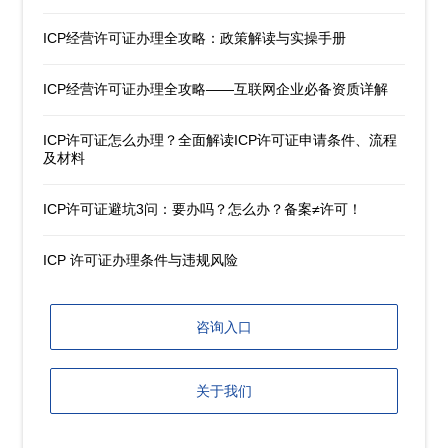
ICP经营许可证办理全攻略：政策解读与实操手册
ICP经营许可证办理全攻略——互联网企业必备资质详解
ICP许可证怎么办理？全面解读ICP许可证申请条件、流程
及材料
ICP许可证避坑3问：要办吗？怎么办？备案≠许可！
ICP 许可证办理条件与违规风险
咨询入口
关于我们