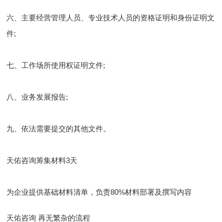
六、主要经营管理人员、专业技术人员的资格证明和身份证明文
件;
七、工作场所使用权证明文件;
八、业务发展报告;
九、依法需要提交的其他文件。
天佑咨询筹集材料3天
为企业提供基础材料清单，负责80%材料部署及撰写内容
天佑咨询 再无繁杂的流程