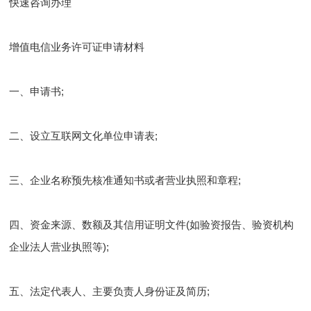
快速咨询办理
增值电信业务许可证申请材料
一、申请书;
二、设立互联网文化单位申请表;
三、企业名称预先核准通知书或者营业执照和章程;
四、资金来源、数额及其信用证明文件(如验资报告、验资机构
企业法人营业执照等);
五、法定代表人、主要负责人身份证及简历;