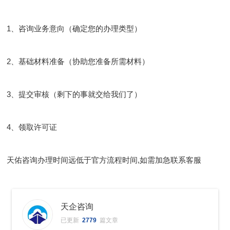
1、咨询业务意向（确定您的办理类型）
2、基础材料准备（协助您准备所需材料）
3、提交审核（剩下的事就交给我们了）
4、领取许可证
天佑咨询办理时间远低于官方流程时间,如需加急联系客服
天企咨询
已更新
2779
篇文章