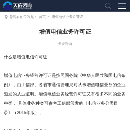
您现在的位置是：
首页
>
增值电信业务许可证
增值电信业务许可证
天企咨询
什么是增值电信许可证
增值电信业务经营许可证是按照国务院《中华人民共和国电信条
例》，由工信部、各省市通信管理局对从事增值电信业务的企业
颁发的从业证明。增值电信业务经营许可证又有很多不同的业务
种类， 具体业务种类可参考工信部颁发的《电信业务分类目
录》（2015年版）。