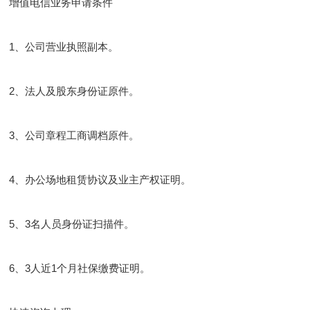
增值电信业务申请条件
1、公司营业执照副本。
2、法人及股东身份证原件。
3、公司章程工商调档原件。
4、办公场地租赁协议及业主产权证明。
5、3名人员身份证扫描件。
6、3人近1个月社保缴费证明。