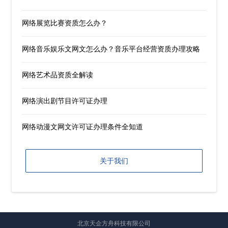
网络展览比赛资质怎么办？
网络音乐娱乐文网文怎么办？音乐平台经营资质办理攻略
网络艺术品资质全解读
网络演出剧节目许可证办理
网络动漫文网文许可证办理条件全知道
关于我们
北京天企方舟科技有限公司