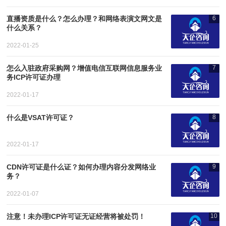
直播资质是什么？怎么办理？和网络表演文网文是
6
什么关系？
2022-01-25
怎么入驻政府采购网？增值电信互联网信息服务业
7
务ICP许可证办理
2022-01-17
什么是VSAT许可证？
8
2022-01-17
CDN许可证是什么证？如何办理内容分发网络业
9
务？
2022-01-07
注意！未办理ICP许可证无证经营将被处罚！
10