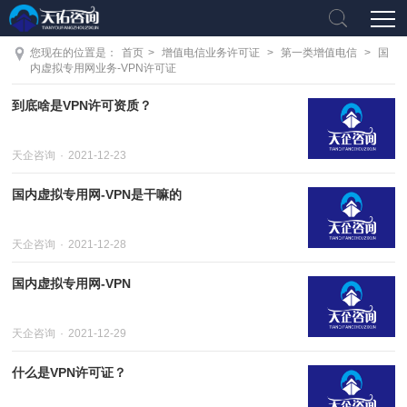
您现在的位置是：
首页
>
增值电信业务许可证
>
第一类增值电信
>
国
内虚拟专用网业务-VPN许可证
到底啥是VPN许可资质？
天企咨询
2021-12-23
国内虚拟专用网-VPN是干嘛的
天企咨询
2021-12-28
国内虚拟专用网-VPN
天企咨询
2021-12-29
什么是VPN许可证？