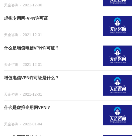
天企咨询
2021-12-30
虚拟专用网-VPN许可证
天企咨询
2021-12-31
什么是增值电信VPN许可证？
天企咨询
2021-12-31
增值电信VPN许可证是什么？
天企咨询
2021-12-31
什么是虚拟专用网VPN？
天企咨询
2022-01-04