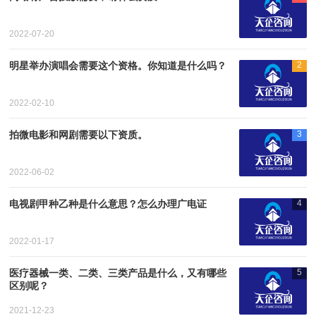
2022-07-20
明星举办演唱会需要这个资格。你知道是什么吗？
2
2022-02-10
拍微电影和网剧需要以下资质。
3
2022-06-02
电视剧甲种乙种是什么意思？怎么办理广电证
4
2022-01-17
医疗器械一类、二类、三类产品是什么，又有哪些
5
区别呢？
2021-12-23