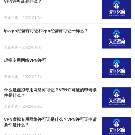
VPN许可证是什么？
天企咨询
2022-01-04
ip-vpn经营许可证和vpn经营许可证一样么？
天企咨询
2022-01-07
虚拟专用网络VPN许可
天企咨询
2022-02-14
什么是虚拟专用网络许可证？VPN许可证的申请条
件是什么？
天企咨询
2022-02-21
VPN虚拟专用网络许可证是什么？VPN许可证申请
条件是什么？