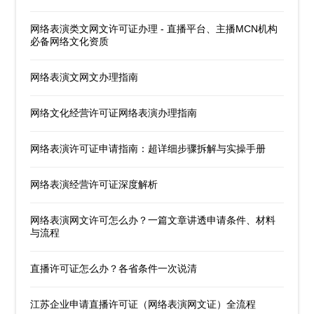
网络表演类文网文许可证办理 - 直播平台、主播MCN机构
必备网络文化资质
网络表演文网文办理指南
网络文化经营许可证网络表演办理指南
网络表演许可证申请指南：超详细步骤拆解与实操手册
网络表演经营许可证深度解析
网络表演网文许可怎么办？一篇文章讲透申请条件、材料
与流程
直播许可证怎么办？各省条件一次说清
江苏企业申请直播许可证（网络表演网文证）全流程