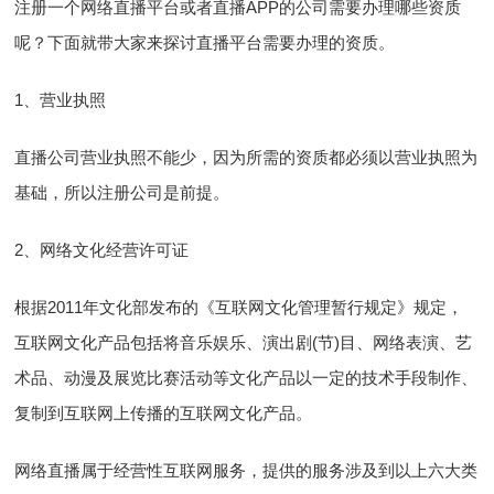
注册一个网络直播平台或者直播APP的公司需要办理哪些资质
呢？下面就带大家来探讨直播平台需要办理的资质。
1、营业执照
直播公司营业执照不能少，因为所需的资质都必须以营业执照为
基础，所以注册公司是前提。
2、网络文化经营许可证
根据2011年文化部发布的《互联网文化管理暂行规定》规定，
互联网文化产品包括将音乐娱乐、演出剧(节)目、网络表演、艺
术品、动漫及展览比赛活动等文化产品以一定的技术手段制作、
复制到互联网上传播的互联网文化产品。
网络直播属于经营性互联网服务，提供的服务涉及到以上六大类