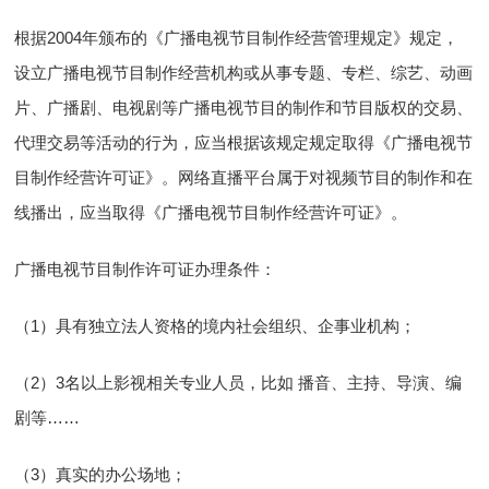
根据2004年颁布的《广播电视节目制作经营管理规定》规定，
设立广播电视节目制作经营机构或从事专题、专栏、综艺、动画
片、广播剧、电视剧等广播电视节目的制作和节目版权的交易、
代理交易等活动的行为，应当根据该规定规定取得《广播电视节
目制作经营许可证》。网络直播平台属于对视频节目的制作和在
线播出，应当取得《广播电视节目制作经营许可证》。
广播电视节目制作许可证办理条件：
（1）具有独立法人资格的境内社会组织、企事业机构；
（2）3名以上影视相关专业人员，比如 播音、主持、导演、编
剧等……
（3）真实的办公场地；