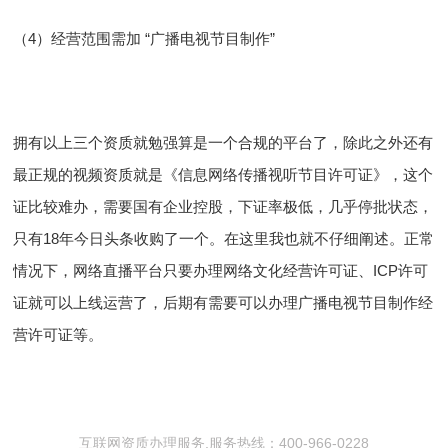
（4）经营范围需加 “广播电视节目制作”
拥有以上三个资质就勉强算是一个合规的平台了，除此之外还有
最正规的视频资质就是《信息网络传播视听节目许可证》，这个
证比较难办，需要国有企业控股，下证率极低，几乎停批状态，
只有18年今日头条收购了一个。在这里我也就不仔细阐述。正常
情况下，网络直播平台只要办理网络文化经营许可证、ICP许可
证就可以上线运营了，后期有需要可以办理广播电视节目制作经
营许可证等。
互联网资质办理服务,服务热线：400-966-0228