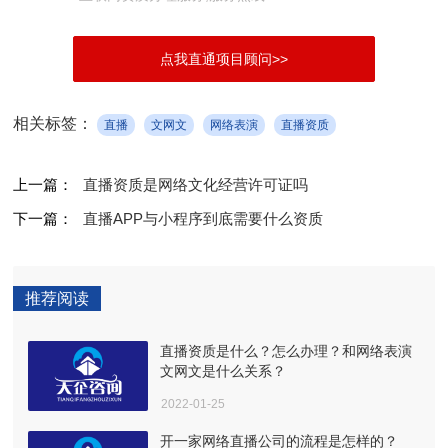
点我直通项目顾问>>
相关标签：
直播
文网文
网络表演
直播资质
上一篇：
直播资质是网络文化经营许可证吗
下一篇：
直播APP与小程序到底需要什么资质
推荐阅读
直播资质是什么？怎么办理？和网络表演
文网文是什么关系？
2022-01-25
开一家网络直播公司的流程是怎样的？