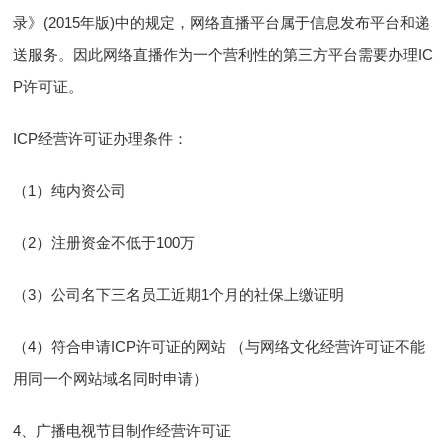
录》(2015年版)中的规定，网络直播平台属于信息发布平台和递
送服务。因此网络直播作为一个营利性的第三方平台需要办理IC
P许可证。
ICP经营许可证办理条件：
（1）纯内资公司
（2）注册资金不低于100万
（3）公司名下三名员工近期1个月的社保上缴证明
（4）符合申请ICP许可证的网站 （与网络文化经营许可证不能
用同一个网站域名同时申请）
4、广播电视节目制作经营许可证