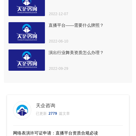
2022-12-07
直播平台——需要什么牌照？
2022-06-10
演出行业舞美资质怎么办理？
2022-09-29
天企咨询
已更新
2779
篇文章
网络表演许可证申请：直播平台资质合规必读