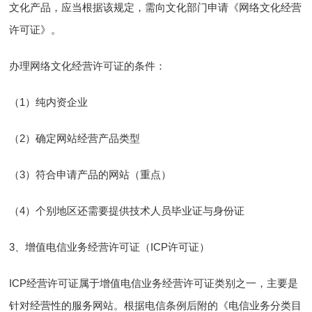
文化产品，应当根据该规定，需向文化部门申请《网络文化经营
许可证》。
办理网络文化经营许可证的条件：
（1）纯内资企业
（2）确定网站经营产品类型
（3）符合申请产品的网站（重点）
（4）个别地区还需要提供技术人员毕业证与身份证
3、增值电信业务经营许可证（ICP许可证）
ICP经营许可证属于增值电信业务经营许可证类别之一，主要是
针对经营性的服务网站。根据电信条例后附的《电信业务分类目