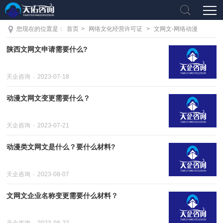
您现在的位置是：
首页
>
网络文化经营许可证
>
文网文-网络动漫
陕西文网文申请需要什么?
天企咨询
2023-07-18
动漫文网文变更需要什么？
天企咨询
2023-07-21
动漫类文网文是什么？要什么材料?
天企咨询
2023-08-07
文网文企业名称变更需要什么材料？