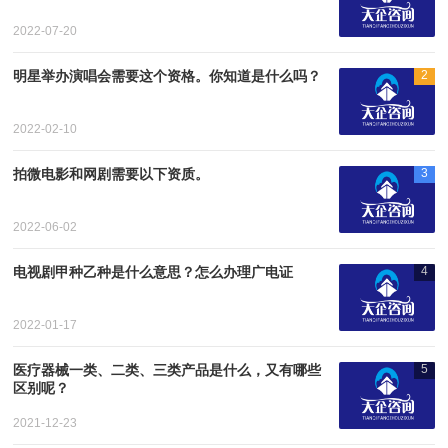
2022-07-20
明星举办演唱会需要这个资格。你知道是什么吗？
2
2022-02-10
拍微电影和网剧需要以下资质。
3
2022-06-02
电视剧甲种乙种是什么意思？怎么办理广电证
4
2022-01-17
医疗器械一类、二类、三类产品是什么，又有哪些
5
区别呢？
2021-12-23