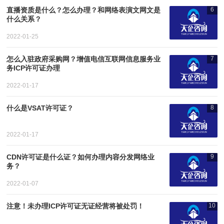
直播资质是什么？怎么办理？和网络表演文网文是
6
什么关系？
2022-01-25
怎么入驻政府采购网？增值电信互联网信息服务业
7
务ICP许可证办理
2022-01-17
什么是VSAT许可证？
8
2022-01-17
CDN许可证是什么证？如何办理内容分发网络业
9
务？
2022-01-07
注意！未办理ICP许可证无证经营将被处罚！
10