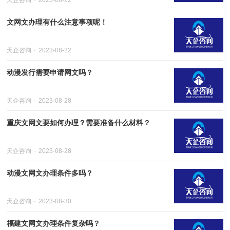
天企咨询
2023-08-22
文网文办理有什么注意事项呢！
天企咨询
2023-08-22
动漫发行需要申请网文吗？
天企咨询
2023-08-28
重庆文网文要如何办理？需要准备什么材料？
天企咨询
2023-08-28
动漫文网文办理条件多吗？
天企咨询
2023-08-30
福建文网文办理条件复杂吗？