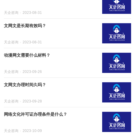
天企咨询
2023-08-31
文网文是长期有效吗？
天企咨询
2023-08-31
动漫网文需要什么材料？
天企咨询
2023-09-26
文网文办理时间久吗？
天企咨询
2023-09-28
网络文化许可证办理条件是什么？
天企咨询
2023-10-09