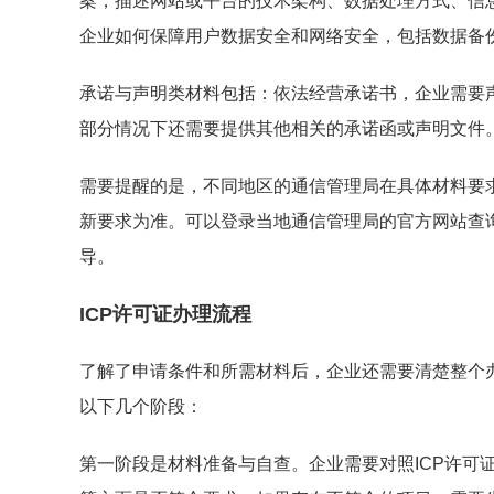
案，描述网站或平台的技术架构、数据处理方式、信
企业如何保障用户数据安全和网络安全，包括数据备
承诺与声明类材料包括：依法经营承诺书，企业需要
部分情况下还需要提供其他相关的承诺函或声明文件
需要提醒的是，不同地区的通信管理局在具体材料要
新要求为准。可以登录当地通信管理局的官方网站查
导。
ICP许可证办理流程
了解了申请条件和所需材料后，企业还需要清楚整个办
以下几个阶段：
第一阶段是材料准备与自查。企业需要对照ICP许可