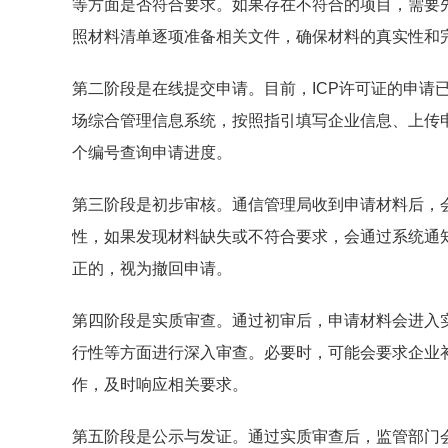
等方面是否符合要求。如果存在不符合的项目，需要
照材料清单逐项准备相关文件，确保材料的真实性和
第二阶段是在线提交申请。目前，ICP许可证的申请
场综合管理信息系统，按照指引填写企业信息、上传
个编号查询申请进度。
第三阶段是初步审核。通信管理局收到申请材料后，
性，如果发现材料缺失或不符合要求，会通过系统通
正的，视为撤回申请。
第四阶段是实质审查。通过初审后，申请材料会进入
行性等方面进行深入审查。必要时，可能会要求企业
作，及时响应相关要求。
第五阶段是公示与发证。通过实质审查后，监管部门