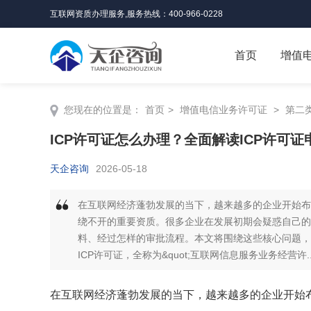
互联网资质办理服务,服务热线：400-966-0228
首页
增值
您现在的位置是：
首页
>
增值电信业务许可证
>
第二
ICP许可证怎么办理？全面解读ICP许可
天企咨询
2026-05-18
在互联网经济蓬勃发展的当下，越来越多的企业开始布
绕不开的重要资质。很多企业在发展初期会疑惑自己的
料、经过怎样的审批流程。本文将围绕这些核心问题，为
ICP许可证，全称为&quot;互联网信息服务业务经营许..
在互联网经济蓬勃发展的当下，越来越多的企业开始布