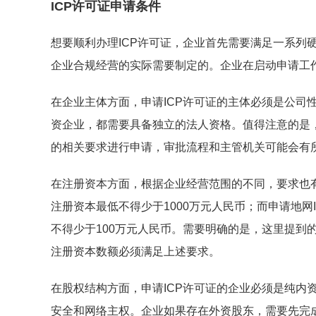
ICP许可证申请条件
想要顺利办理ICP许可证，企业首先需要满足一系列
企业合规经营的实际需要制定的。企业在启动申请工
在企业主体方面，申请ICP许可证的主体必须是公司
资企业，都需要具备独立的法人资格。值得注意的是
的相关要求进行申请，审批流程和主管机关可能会有
在注册资本方面，根据企业经营范围的不同，要求也有
注册资本最低不得少于1000万元人民币；而申请地
不得少于100万元人民币。需要明确的是，这里提到
注册资本数额必须满足上述要求。
在股权结构方面，申请ICP许可证的企业必须是纯内
安全和网络主权。企业如果存在外资股东，需要先完