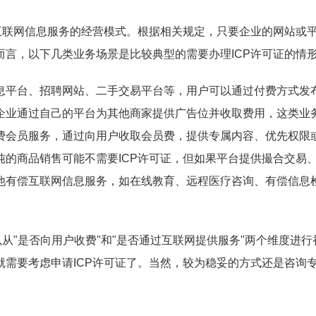
互联网信息服务的经营模式。根据相关规定，只要企业的网站或
言，以下几类业务场景是比较典型的需要办理ICP许可证的情
息平台、招聘网站、二手交易平台等，用户可以通过付费方式发
企业通过自己的平台为其他商家提供广告位并收取费用，这类业
费会员服务，通过向用户收取会员费，提供专属内容、优先权限
的商品销售可能不需要ICP许可证，但如果平台提供撮合交易
他有偿互联网信息服务，如在线教育、远程医疗咨询、有偿信息
从"是否向用户收费"和"是否通过互联网提供服务"两个维度进行
需要考虑申请ICP许可证了。当然，较为稳妥的方式还是咨询