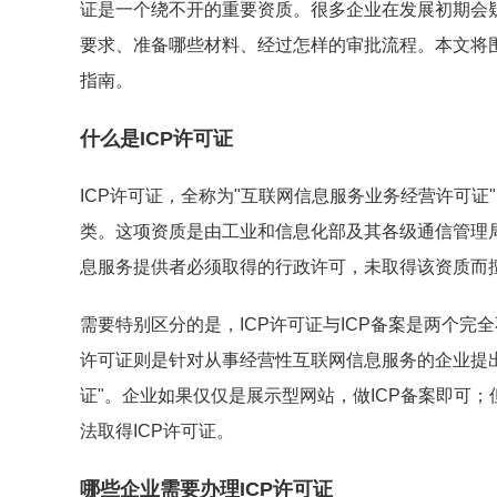
证是一个绕不开的重要资质。很多企业在发展初期会
要求、准备哪些材料、经过怎样的审批流程。本文将围
指南。
什么是ICP许可证
ICP许可证，全称为"互联网信息服务业务经营许可证
类。这项资质是由工业和信息化部及其各级通信管理局
息服务提供者必须取得的行政许可，未取得该资质而
需要特别区分的是，ICP许可证与ICP备案是两个完
许可证则是针对从事经营性互联网信息服务的企业提出的
证"。企业如果仅仅是展示型网站，做ICP备案即可
法取得ICP许可证。
哪些企业需要办理ICP许可证