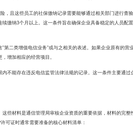
保险，且这些员工的社保缴纳记录需要能够通过相关部门进行查
连续缴纳3个月以上。这一条件旨在确保企业具备稳定的人员配
"第二类增值电信业务"或与之相关的表述。如果企业原有的营
更，增加相应的经营项目。
限内不能存在违反电信监管法律法规的记录。这一条件主要通过
。这些材料是通信管理局审核企业资质的重要依据，材料的完整
P许可证时通常需要准备的核心材料清单：