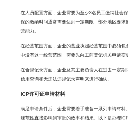
在人员配置方面，企业需要为至少3名员工缴纳社会
保的缴纳时间通常需要达到一定期限，部分地区要求
营能力。
在经营范围方面，企业的营业执照经营范围中必须包含
中没有这一经营范围，需要先向工商登记机关申请变
在合规记录方面，企业及其主要负责人在过去一定期
信用查询和无违法违规记录声明来进行确认。
ICP许可证申请材料
满足申请条件后，企业需要着手准备一系列申请材料
规范性直接影响到审批的效率和结果。以下是办理IC