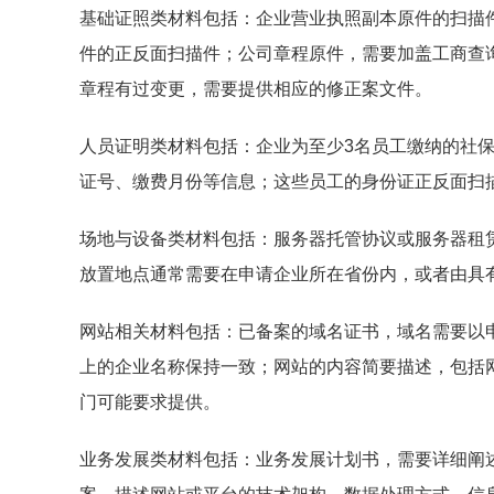
基础证照类材料包括：企业营业执照副本原件的扫描
件的正反面扫描件；公司章程原件，需要加盖工商查
章程有过变更，需要提供相应的修正案文件。
人员证明类材料包括：企业为至少3名员工缴纳的社
证号、缴费月份等信息；这些员工的身份证正反面扫
场地与设备类材料包括：服务器托管协议或服务器租
放置地点通常需要在申请企业所在省份内，或者由具有
网站相关材料包括：已备案的域名证书，域名需要以
上的企业名称保持一致；网站的内容简要描述，包括
门可能要求提供。
业务发展类材料包括：业务发展计划书，需要详细阐