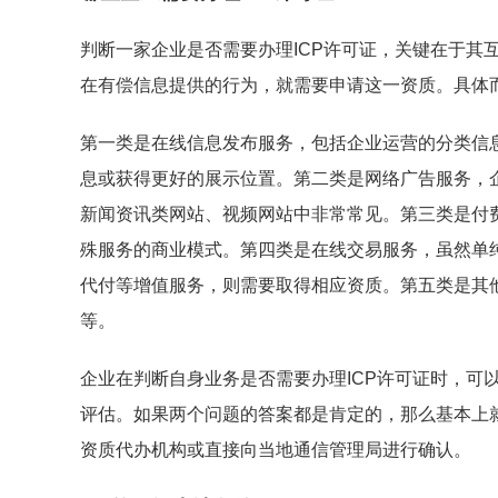
判断一家企业是否需要办理ICP许可证，关键在于其
在有偿信息提供的行为，就需要申请这一资质。具体而
第一类是在线信息发布服务，包括企业运营的分类信
息或获得更好的展示位置。第二类是网络广告服务，
新闻资讯类网站、视频网站中非常常见。第三类是付
殊服务的商业模式。第四类是在线交易服务，虽然单纯
代付等增值服务，则需要取得相应资质。第五类是其
等。
企业在判断自身业务是否需要办理ICP许可证时，可以
评估。如果两个问题的答案都是肯定的，那么基本上就
资质代办机构或直接向当地通信管理局进行确认。