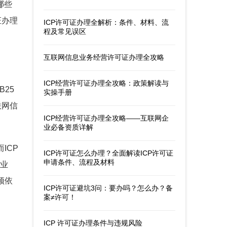
哪些
证办理
ICP许可证办理全解析：条件、材料、流
程及常见误区
互联网信息业务经营许可证办理全攻略
ICP经营许可证办理全攻略：政策解读与
25
实操手册
联网信
ICP经营许可证办理全攻略——互联网企
。
业必备资质详解
ICP
ICP许可证怎么办理？全面解读ICP许可证
申请条件、流程及材料
营业
须依
ICP许可证避坑3问：要办吗？怎么办？备
案≠许可！
ICP 许可证办理条件与违规风险