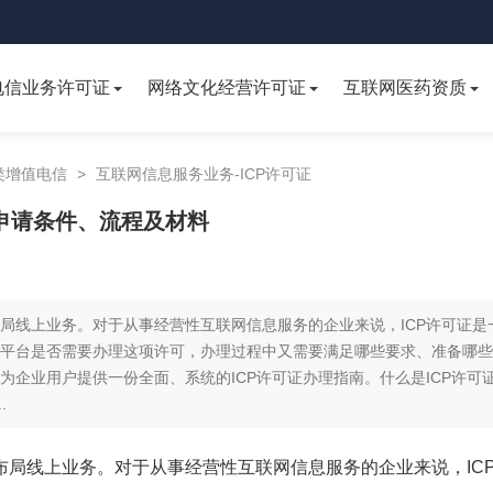
电信业务许可证
网络文化经营许可证
互联网医药资质
类增值电信
>
互联网信息服务业务-ICP许可证
证申请条件、流程及材料
局线上业务。对于从事经营性互联网信息服务的企业来说，ICP许可证是
平台是否需要办理这项许可，办理过程中又需要满足哪些要求、准备哪些
企业用户提供一份全面、系统的ICP许可证办理指南。什么是ICP许可
.
局线上业务。对于从事经营性互联网信息服务的企业来说，IC