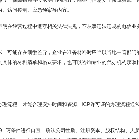
息安全保障措施等技术层面的内容；网络与信息安全保障措施，
份、访问控制、应急预案等内容。
声明在经营过程中遵守相关法律法规，不从事违法违规的电信业
。
求上可能存在细微差异，企业在准备材料时应当以当地主管部门
询具体的材料清单和格式要求，也可以咨询专业的代办机构获取
理流程，才能合理安排时间和资源。ICP许可证的办理流程通
证申请条件进行自查，确认公司性质、注册资本、股权结构、人