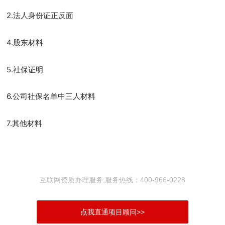
2.
法人身份证正反面
4.
股东材料
5.
社保证明
6.
公司社保名单中三人材料
7.
其他材料
互联网资质办理服务,服务热线：400-966-0228
点我直通项目顾问>>