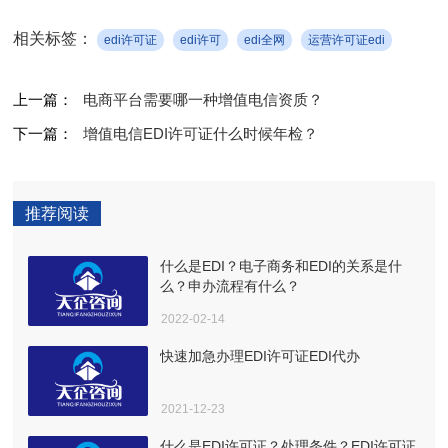
相关标签：
edi许可证
edi许可
edi全网
运营许可证edi
上一篇：
电商平台需要哪一种增值电信资质？
下一篇：
增值电信EDI许可证什么时候年检？
推荐阅读
什么是EDI？电子商务和EDI的关系是什
么？申办流程有什么？
2022-02-14
快速加急办理EDI许可证EDI代办
2021-12-23
什么是EDI许可证？处理条件？EDI许可证