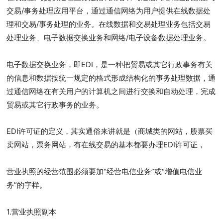
交易/事务处理应用平台，通过通信网络为用户提供在线数据处
理和交易/事务处理的业务。在线数据和交易处理业务包括交易
处理业务、电子数据交换业务和网络/电子设备数据处理业务。
电子数据交换业务，即EDI，是一种把贸易或其它行政事务有关
的信息和数据按统一规定的格式形成结构化的事务处理数据，通
过通信网络在有关用户的计算机之间进行交换和自动处理，完成
贸易或其它行政事务的业务。
EDI许可证的定义，其实通俗来讲就是（商城类的网站，股票买
卖网站，票务网站，有在线交易的基本都要办理EDI许可证，
营业执照的经营范围必须要加“经营电信业务”或“增值电信业
务”的字样。
1.
营业执照副本