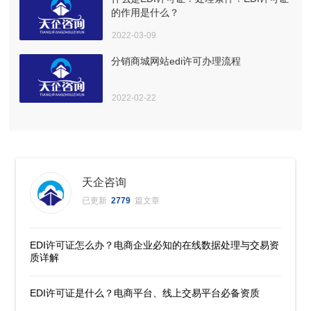
的作用是什么？
2022-03-09
分销商城网站edi许可办理流程
2022-02-22
天企咨询
已更新
2779
篇文章
EDI许可证怎么办？电商企业必知的在线数据处理与交易资
质详解
EDI许可证是什么？电商平台、线上交易平台必备资质