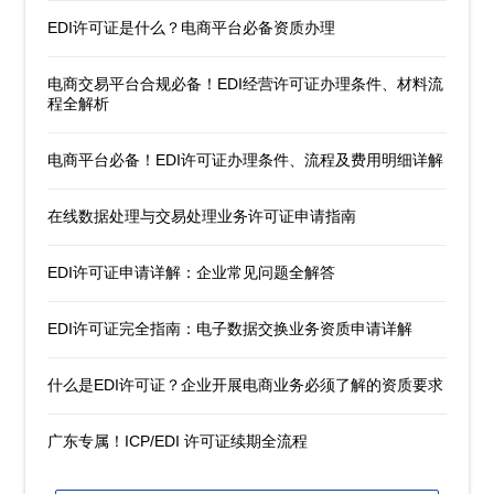
EDI许可证是什么？电商平台必备资质办理
电商交易平台合规必备！EDI经营许可证办理条件、材料流
程全解析
电商平台必备！EDI许可证办理条件、流程及费用明细详解
在线数据处理与交易处理业务许可证申请指南
EDI许可证申请详解：企业常见问题全解答
EDI许可证完全指南：电子数据交换业务资质申请详解
什么是EDI许可证？企业开展电商业务必须了解的资质要求
广东专属！ICP/EDI 许可证续期全流程