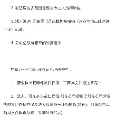
2 .有适应业务范围需要的专业人员和岗位
3 .法人近3年无犯罪记录或机构被撤销《营业性演出经营许
可证》记录。
4 .公司必须有相应的经营范围
申请营业性演出许可证办理的资料：
1、营业执照复印件原件扫描，工商局文件报送章程；
2、法人、股东身份证扫描仪(股东公司需提交股东公司营业
执照复印件扫描仪及法人股东身份证扫描仪(彩色)、股东公司工
商局文件报送章程，追溯到自然人)。