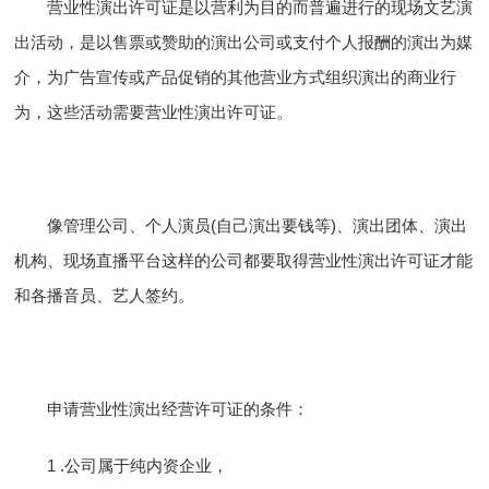
营业性演出许可证是以营利为目的而普遍进行的现场文艺演
出活动，是以售票或赞助的演出公司或支付个人报酬的演出为媒
介，为广告宣传或产品促销的其他营业方式组织演出的商业行
为，这些活动需要营业性演出许可证。
像管理公司、个人演员(自己演出要钱等)、演出团体、演出
机构、现场直播平台这样的公司都要取得营业性演出许可证才能
和各播音员、艺人签约。
申请营业性演出经营许可证的条件：
1 .公司属于纯内资企业，