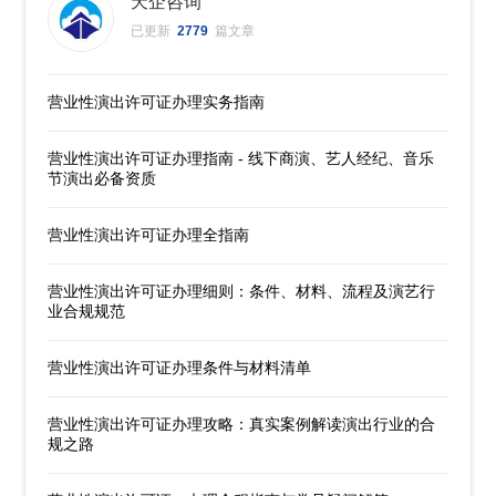
天企咨询
已更新
2779
篇文章
营业性演出许可证办理实务指南
营业性演出许可证办理指南 - 线下商演、艺人经纪、音乐
节演出必备资质
营业性演出许可证办理全指南
营业性演出许可证办理细则：条件、材料、流程及演艺行
业合规规范
营业性演出许可证办理条件与材料清单
营业性演出许可证办理攻略：真实案例解读演出行业的合
规之路