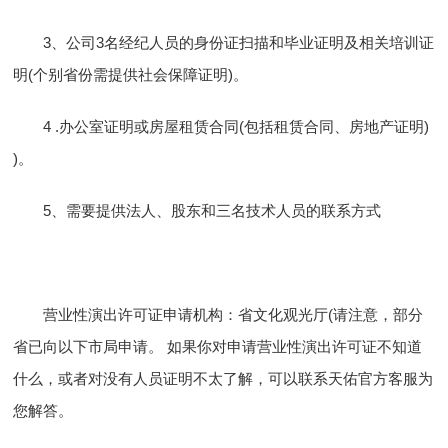
3、公司3名经纪人员的身份证扫描和毕业证明及相关培训证
明(个别省份需提供社会保障证明)。
4 .办公室证明或房屋租赁合同(包括租赁合同、房地产证明)
)。
5、需要提供法人、股东和三名技术人员的联系方式
营业性演出许可证申请机构：省文化观光厅(请注意，部分
省已向以下市局申请。 如果你对申请营业性演出许可证不知道
什么，或者对没有人员证明不太了解，可以联系天佑官方客服为
您解答。