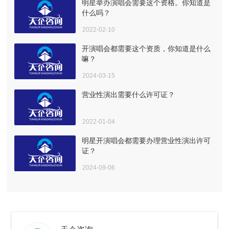
明星举办演唱会需要这个资格。你知道是
什么吗？
2022-02-10
开演唱会都需要这个资质，你知道是什么
嘛？
2024-03-15
营业性演出需要什么许可证？
2022-01-04
明星开演唱会都需要办理营业性演出许可
证？
2024-09-06