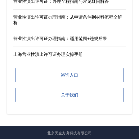
营业性演出许可证：办理全程指南与常见疑问解答
营业性演出许可证办理指南：从申请条件到材料流程全解
析
营业性演出许可证办理指南：适用范围+违规后果
上海营业性演出许可证办理实操手册
咨询入口
关于我们
北京天企方舟科技有限公司