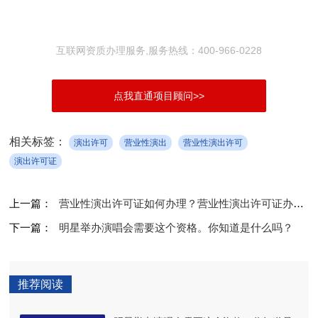
互联网资质办理服务,服务热线：400-966-0228
点我直通项目顾问>>
相关标签：
演出许可
营业性演出
营业性演出许可
演出许可证
上一篇：
营业性演出许可证如何办理？营业性演出许可证办理要哪些材料？
下一篇：
明星举办演唱会需要这个资格。你知道是什么吗？
推荐阅读