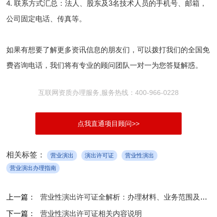
4. 联系方式汇总：法人、股东及3名技术人员的手机号、邮箱，
公司固定电话、传真等。
如果有想要了解更多资讯信息的朋友们，可以拨打我们的全国免
费咨询电话，我们将有专业的顾问团队一对一为您答疑解惑。
互联网资质办理服务,服务热线：400-966-0228
点我直通项目顾问>>
相关标签：
营业演出
演出许可证
营业性演出
营业演出办理指南
上一篇：
营业性演出许可证全解析：办理材料、业务范围及相关要点
下一篇：
营业性演出许可证相关内容说明