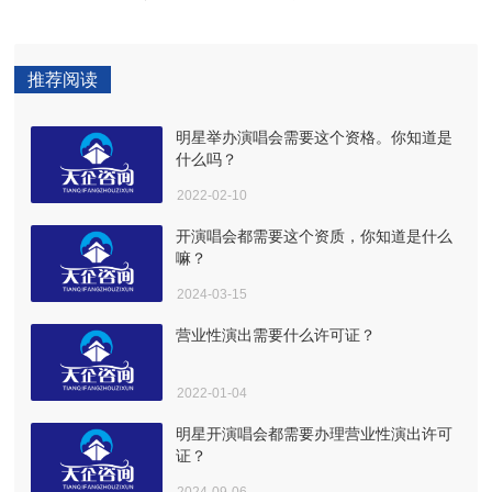
推荐阅读
明星举办演唱会需要这个资格。你知道是
什么吗？
2022-02-10
开演唱会都需要这个资质，你知道是什么
嘛？
2024-03-15
营业性演出需要什么许可证？
2022-01-04
明星开演唱会都需要办理营业性演出许可
证？