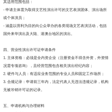
其适用范围包括：
- 申请主体需为取得文艺性演出许可的文艺表演团体、演出场所
或个体演员；
- 涵盖以营利为目的向公众举办的各类现场文艺表演活动，包括
国外来华演出及大陆、港澳台地区的演出。
四、营业性演出许可证申请条件
1. 主体资格：必须是全内资企业（注册资金不得含外资，外资情
况需专项咨询），且经营范围包含相关演出经纪内容；
2. 硬件与人员：有适应业务范围的专业人员和固定工作场所；
3. 合规记录：申请前三年内，法定代表人无违法违规记录，机构
无被吊销许可证的记录。
五、申请机构与办理材料