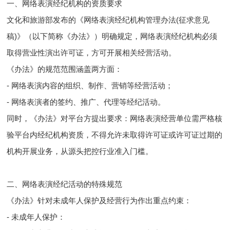
一、网络表演经纪机构的资质要求
文化和旅游部发布的《网络表演经纪机构管理办法(征求意见
稿)》（以下简称《办法》）明确规定，网络表演经纪机构必须
取得营业性演出许可证，方可开展相关经营活动。
《办法》的规范范围涵盖两方面：
- 网络表演内容的组织、制作、营销等经营活动；
- 网络表演者的签约、推广、代理等经纪活动。
同时，《办法》对平台方提出要求：网络表演经营单位需严格核
验平台内经纪机构资质，不得允许未取得许可证或许可证过期的
机构开展业务，从源头把控行业准入门槛。
二、网络表演经纪活动的特殊规范
《办法》针对未成年人保护及经营行为作出重点约束：
- 未成年人保护：