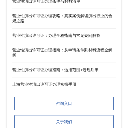
营业性演出许可证办理条件与材料清单
营业性演出许可证办理攻略：真实案例解读演出行业的合
规之路
营业性演出许可证：办理全程指南与常见疑问解答
营业性演出许可证办理指南：从申请条件到材料流程全解
析
营业性演出许可证办理指南：适用范围+违规后果
上海营业性演出许可证办理实操手册
咨询入口
关于我们