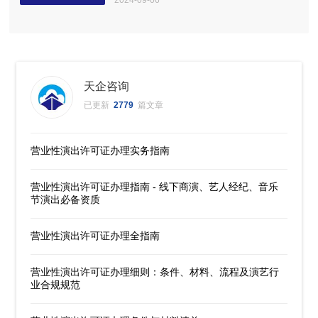
2024-09-06
天企咨询
已更新
2779
篇文章
营业性演出许可证办理实务指南
营业性演出许可证办理指南 - 线下商演、艺人经纪、音乐
节演出必备资质
营业性演出许可证办理全指南
营业性演出许可证办理细则：条件、材料、流程及演艺行
业合规规范